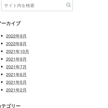
アーカイブ
2022年9月
2022年8月
2021年10月
2021年9月
2021年7月
2021年6月
2021年5月
2021年2月
カテゴリー