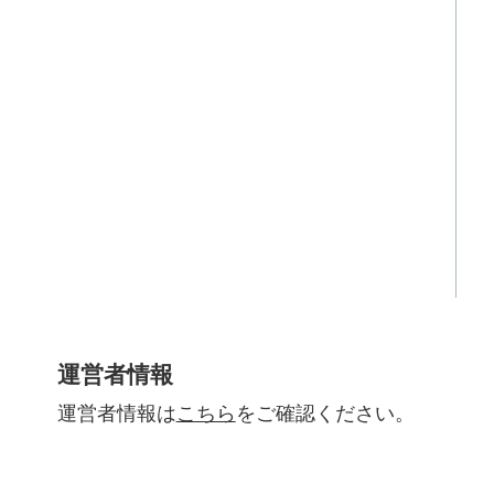
運営者情報
運営者情報は
こちら
をご確認ください。