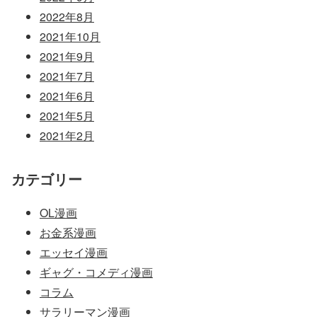
2022年8月
2021年10月
2021年9月
2021年7月
2021年6月
2021年5月
2021年2月
カテゴリー
OL漫画
お金系漫画
エッセイ漫画
ギャグ・コメディ漫画
コラム
サラリーマン漫画