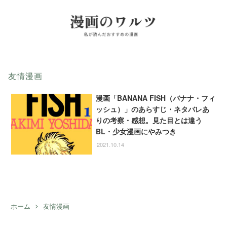
友情漫画
漫画「BANANA FISH（バナナ・フィ
ッシュ）」のあらすじ・ネタバレあ
りの考察・感想。見た目とは違う
BL・少女漫画にやみつき
2021.10.14
ホーム
友情漫画