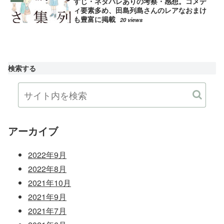
すじ・ネタバレありの考察・感想。コメデ
ィ要素多め、田島列島さんのレアなおまけ
も豊富に掲載
20 views
検索する
アーカイブ
2022年9月
2022年8月
2021年10月
2021年9月
2021年7月