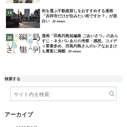
街を選ぶ不動産探しをおすすめする漫画
「吉祥寺だけが住みたい街ですか？」が面
白い
32 views
漫画「田島列島短編集 ごあいさつ」のあら
すじ・ネタバレありの考察・感想。コメデ
ィ要素多め、田島列島さんのレアなおまけ
も豊富に掲載
20 views
検索する
アーカイブ